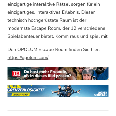
einzigartige interaktive Rätsel sorgen für ein
einzigartiges, interaktives Erlebnis. Dieser
technisch hochgerüstete Raum ist der
modernste Escape Room, der 12 verschiedene
Spielabenteuer bietet. Komm raus und spiel mit!
Den OPOLUM Escape Room finden Sie hier:
https://opolum.com/