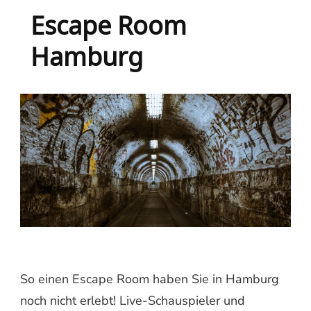
Escape Room
Hamburg
So einen Escape Room haben Sie in Hamburg
noch nicht erlebt! Live-Schauspieler und