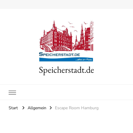
Speicherstadt.de
Start
Allgemein
Escape Room Hamburg