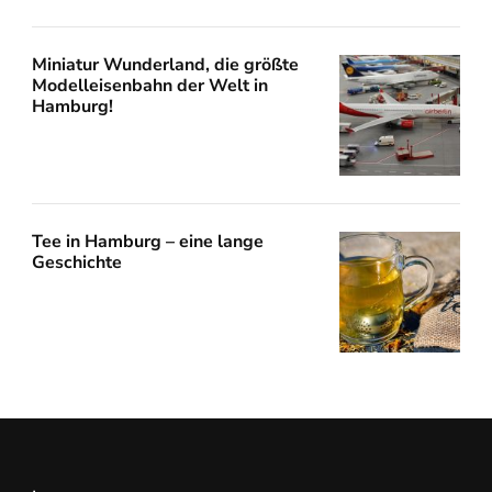
Miniatur Wunderland, die größte
Modelleisenbahn der Welt in
Hamburg!
Tee in Hamburg – eine lange
Geschichte