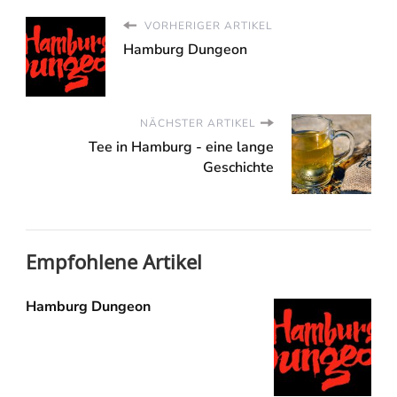
VORHERIGER ARTIKEL
Hamburg Dungeon
NÄCHSTER ARTIKEL
Tee in Hamburg - eine lange
Geschichte
Empfohlene Artikel
Hamburg Dungeon