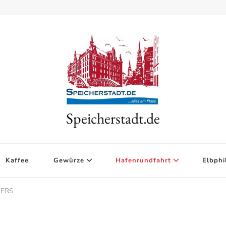
Speicherstadt.de
Kaffee
Gewürze
Hafenrundfahrt
Elbphi
MERS