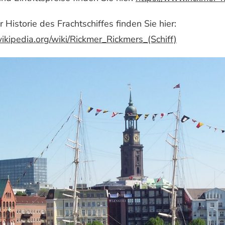
 Historie des Frachtschiffes finden Sie hier:
wikipedia.org/wiki/Rickmer_Rickmers_(Schiff)