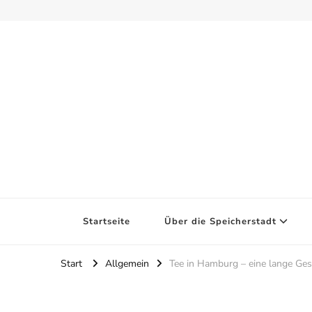
Startseite
Über die Speicherstadt
Start
Allgemein
Tee in Hamburg – eine lange Ges