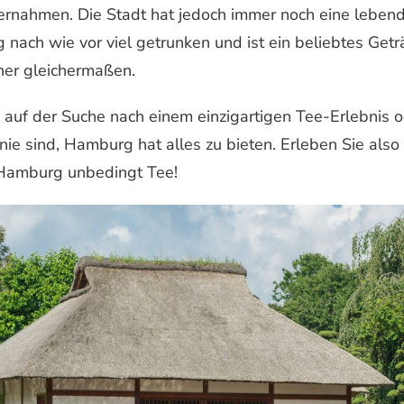
rnahmen. Die Stadt hat jedoch immer noch eine lebend
 nach wie vor viel getrunken und ist ein beliebtes Getr
er gleichermaßen.
 auf der Suche nach einem einzigartigen Tee-Erlebnis od
ie sind, Hamburg hat alles zu bieten. Erleben Sie also
Hamburg unbedingt Tee!