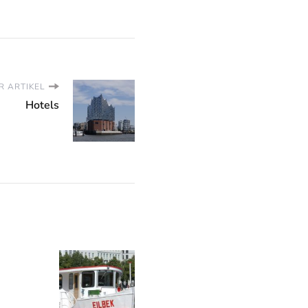
R ARTIKEL
Hotels