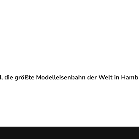
, die größte Modelleisenbahn der Welt in Hamb