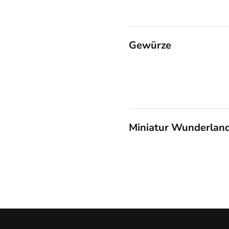
Gewürze
Miniatur Wunderland